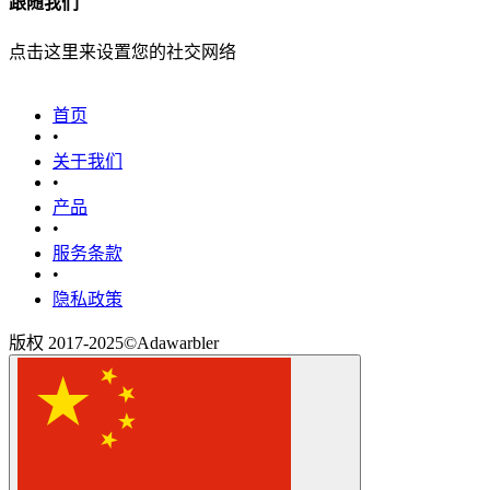
跟随我们
点击这里来设置您的社交网络
首页
•
关于我们
•
产品
•
‎服务条款‎
•
隐私政策
版权 2017-2025©Adawarbler