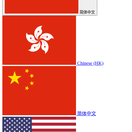
简体中文
Chinese (HK)
简体中文