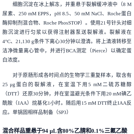
细胞沉淀在冰上解冻，并重悬于裂解缓冲液中（8 M
尿素、250 mM EPPS，pH 8.5、50 mM NaCl、Roche蛋白
酶抑制剂混合物、Roche PhosSTOP）。使用21号针头对细
胞沉淀进行匀浆以获得注射器泵送裂解液。裂解液在
4°C、21,130 g条件下离心30分钟以澄清。将上清液转移至
洁净微量离心管中，并进行BCA测定（Pierce）以确定蛋
白浓度。
对于原肠形成各时间点的生物学三重复样本，取含有
25 μg蛋白的裂解液，在室温下用5 mM二硫苏糖醇
（DTT）还原30分钟，并在室温避光条件下用20 mM碘乙
酰胺（IAA）烷基化1小时。随后用15 mM DTT终止IAA反
应。单锅固相样品制备（SP3）
混合样品重悬于94 μL含80%乙腈和0.1%三氟乙酸