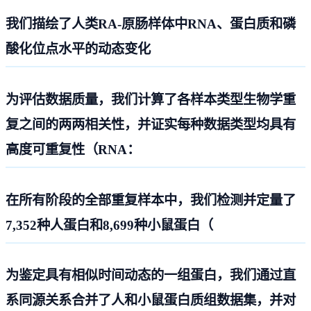
我们描绘了人类RA-原肠样体中RNA、蛋白质和磷
酸化位点水平的动态变化
为评估数据质量，我们计算了各样本类型生物学重
复之间的两两相关性，并证实每种数据类型均具有
高度可重复性（RNA：
在所有阶段的全部重复样本中，我们检测并定量了
7,352种人蛋白和8,699种小鼠蛋白（
为鉴定具有相似时间动态的一组蛋白，我们通过直
系同源关系合并了人和小鼠蛋白质组数据集，并对