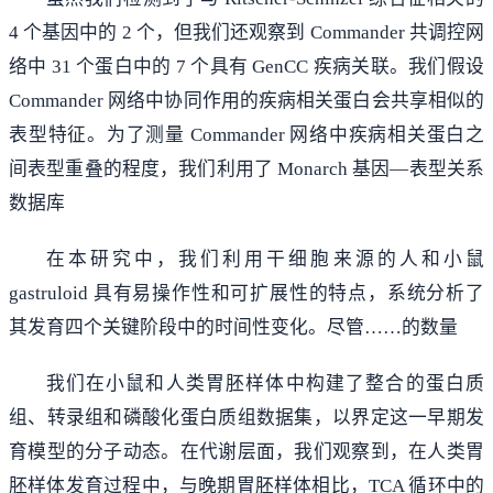
4 个基因中的 2 个，但我们还观察到 Commander 共调控网
络中 31 个蛋白中的 7 个具有 GenCC 疾病关联。我们假设
Commander 网络中协同作用的疾病相关蛋白会共享相似的
表型特征。为了测量 Commander 网络中疾病相关蛋白之
间表型重叠的程度，我们利用了 Monarch 基因—表型关系
数据库
在本研究中，我们利用干细胞来源的人和小鼠
gastruloid 具有易操作性和可扩展性的特点，系统分析了
其发育四个关键阶段中的时间性变化。尽管……的数量
我们在小鼠和人类胃胚样体中构建了整合的蛋白质
组、转录组和磷酸化蛋白质组数据集，以界定这一早期发
育模型的分子动态。在代谢层面，我们观察到，在人类胃
胚样体发育过程中，与晚期胃胚样体相比，TCA 循环中的