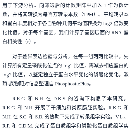
用于下游分析。向筛选后的计数矩阵中加入 1 作为伪计
数，并将其转换为每百万转录本数（TPM）。平均转录本
和蛋白丰度相对于各自物种几何平均值转换为 log2 倍数变
化比值。对于每个基因，我们计算了基因层面的 RNA-蛋
白相关性（r）。
对于差异表达检验与分析，在每一组两两比较中，先
计算所有定量磷酸化位点的 log2 比值，再减去相应蛋白的
log2 比值，以鉴定独立于蛋白水平变化的磷酸化变化。激
酶-底物配对信息整理自 PhosphositePlus。
R.K.G. 和 N.H. 在 D.K.S. 的咨询下构思了本研究。
R.K.G. 和 N.H. 开展了干细胞和类原肠胚实验。R.K.G. 和
N.H. 在 S.C. 和 S.B. 的协助下完成了转录组学实验。V.L.、
R.F. 和 C.D.M. 完成了蛋白质组学和磷酸化蛋白质组学实