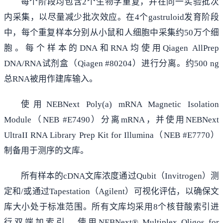
每个阶段均包含2个生物学重复，并在同一实验批次
内采集，以尽量减少批次效应。在4个gastruloid发育阶段
中，每个重复样本分别从小鼠和人细胞中采集约50万个细
胞。每个样本的DNA和RNA均使用Qiagen AllPrep
DNA/RNA试剂盒（Qiagen #80204）进行分离。约500 ng
总RNA被用作建库输入。
使用NEBNext Poly(a) mRNA Magnetic Isolation
Module（NEB #E7490）分离mRNA，并使用NEBNext
UltraII RNA Library Prep Kit for Illumina（NEB #E7770）
制备用于测序的文库。
所有样本的cDNA文库浓度通过Qubit（Invitrogen）测
定和/或通过Tapestation（Agilent）可视化评估，以确保文
库大小处于标准范围。所有文库均采用8个核苷酸索引进
行双端加索引，使用NEBNext® Multiplex Oligos for