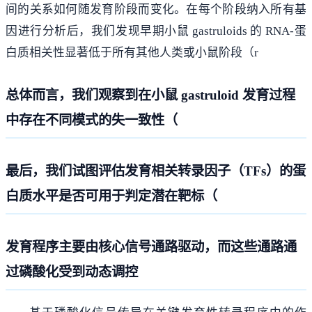
间的关系如何随发育阶段而变化。在每个阶段纳入所有基
因进行分析后，我们发现早期小鼠 gastruloids 的 RNA-蛋
白质相关性显著低于所有其他人类或小鼠阶段（r
总体而言，我们观察到在小鼠 gastruloid 发育过程
中存在不同模式的失一致性（
最后，我们试图评估发育相关转录因子（TFs）的蛋
白质水平是否可用于判定潜在靶标（
发育程序主要由核心信号通路驱动，而这些通路通
过磷酸化受到动态调控