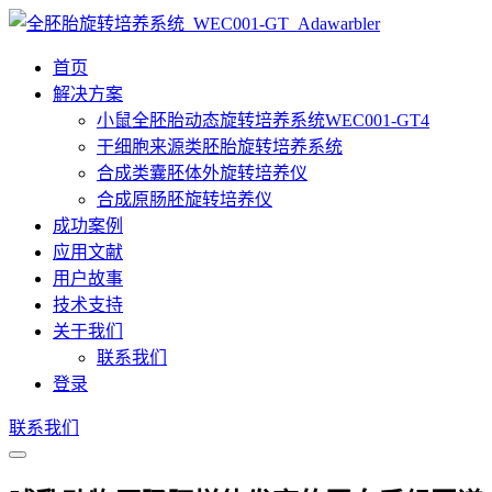
首页
解决方案
小鼠全胚胎动态旋转培养系统WEC001-GT4
干细胞来源类胚胎旋转培养系统
合成类囊胚体外旋转培养仪
合成原肠胚旋转培养仪
成功案例
应用文献
用户故事
技术支持
关于我们
联系我们
登录
联系我们