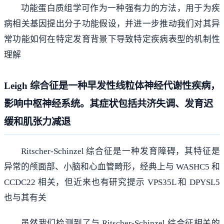
功能蛋白质组学可作为一种强有力的方法，用于为疾
病相关基因提出分子功能假设，并进一步推动我们对其异
常功能如何在特定发育背景下导致特定疾病表型的机制性
理解
Leigh 综合征是一种早发性线粒体神经代谢性疾病，
影响中枢神经系统。其症状包括共济失调、发育迟
缓和肌张力减退
Ritscher-Schinzel 综合征是一种发育障碍，其特征是
异常的颅面部、小脑和心血管畸形，经典上与 WASHC5 和
CCDC22 相关，但近来也有研究提示 VPS35L 和 DPYSL5
也与其有关
虽然我们检测到了与 Ritscher-Schinzel 综合征相关的