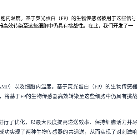
细胞内温度。基于荧光蛋白（FP）的生物传感器被用于这些信号
器高效转染至这些细胞中仍具有挑战性。在此，我们开发了一
AMP）以及细胞内温度。基于荧光蛋白（FP）的生物传感器
，将基于FP的生物传感器高效转染至这些细胞中仍具有挑战
条件进行了优化，以最大限度提高递送效率、保持细胞活力并尽
还成功实现了两种生物传感器的共递送，从而实现了对刺激响