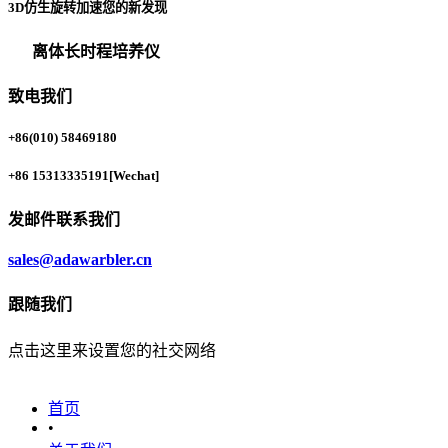
3D仿生旋转加速您的新发现
离体长时程培养仪
致电我们
+86(010) 58469180
+86 15313335191
[Wechat]
发邮件联系我们
sales@adawarbler.cn
跟随我们
点击这里来设置您的社交网络
首页
•