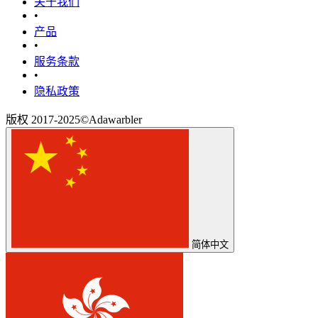
关于我们
•
产品
•
‎服务条款‎
•
隐私政策
版权 2017-2025©Adawarbler
简体中文