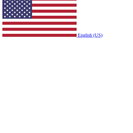
English (US)