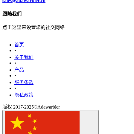
sales@adawarbler.cn
跟随我们
点击这里来设置您的社交网络
首页
•
关于我们
•
产品
•
‎服务条款‎
•
隐私政策
版权 2017-2025©Adawarbler