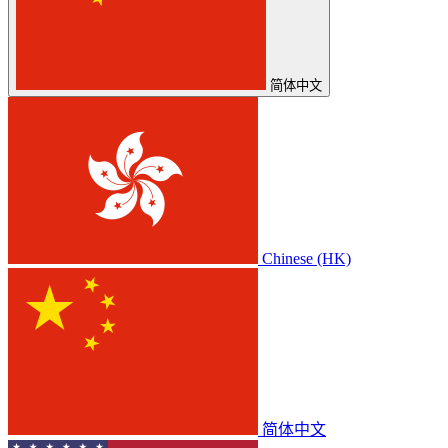
简体中文
Chinese (HK)
简体中文