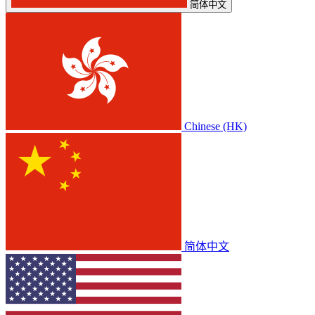
简体中文
Chinese (HK)
简体中文