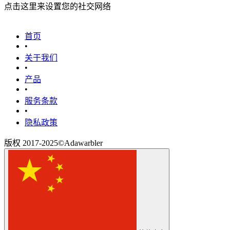
点击这里来设置您的社交网络
首页
•
关于我们
•
产品
•
‎服务条款‎
•
隐私政策
版权 2017-2025©Adawarbler