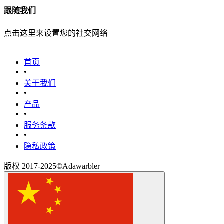
跟随我们
点击这里来设置您的社交网络
首页
•
关于我们
•
产品
•
‎服务条款‎
•
隐私政策
版权 2017-2025©Adawarbler