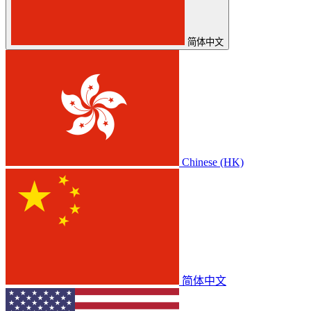
简体中文
Chinese (HK)
简体中文