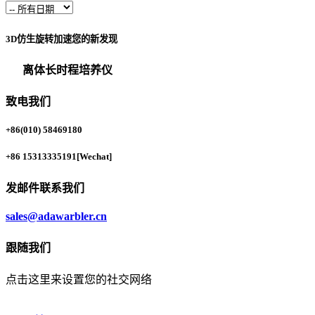
3D仿生旋转加速您的新发现
离体长时程培养仪
致电我们
+86(010) 58469180
+86 15313335191
[Wechat]
发邮件联系我们
sales@adawarbler.cn
跟随我们
点击这里来设置您的社交网络