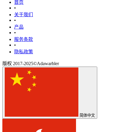
首页
•
关于我们
•
产品
•
‎服务条款‎
•
隐私政策
版权 2017-2025©Adawarbler
简体中文