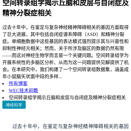
空间转录组学揭示丘脑和皮层与自闭症及
精神分裂症相关
过去十年中，在鉴定与复杂神经精神障碍相关的基因方面取得
了巨大进展，其中包括自闭症谱系障碍（ASD）和精神分裂
症。单细胞数据中这些基因的表达模式强烈提示其与兴奋性和
抑制性神经元相关；然而，关于所涉及脑区的数据仍然有限
——而这对神经生物学而言是一个关键问题。空间转录组学为
开展系统性的多脑区分析、从而为这一问题提供见解提供了机
会。在本研究中，我们构建了一个空间转录组数据集，涵盖成
年小鼠脑矢状面中段的多样...
所有博客
WEC技术前瞻
空间转录组学揭示丘脑和皮层与自闭症及精神分裂症相关
神经科学
过去十年中，在鉴定与复杂神经精神障碍相关的基因