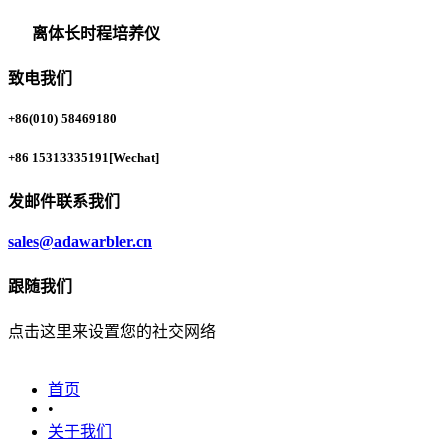
离体长时程培养仪
致电我们
+86(010) 58469180
+86 15313335191
[Wechat]
发邮件联系我们
sales@adawarbler.cn
跟随我们
点击这里来设置您的社交网络
首页
•
关于我们