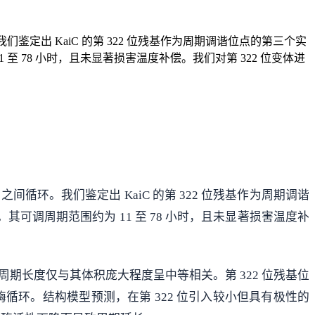
我们鉴定出 KaiC 的第 322 位残基作为周期调谐位点的第三个实
至 78 小时，且未显著损害温度补偿。我们对第 322 位变体进
之间循环。我们鉴定出 KaiC 的第 322 位残基作为周期调谐
其可调周期范围约为 11 至 78 小时，且未显著损害温度补
期长度仅与其体积庞大程度呈中等相关。第 322 位残基位
P 酶循环。结构模型预测，在第 322 位引入较小但具有极性的