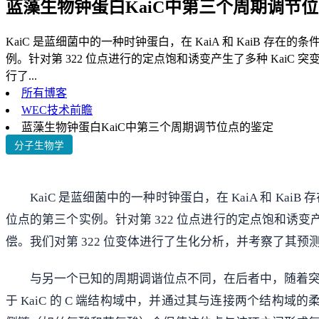
蓝藻生物钟蛋白KaiC中第三个周期调节
KaiC 是蓝细菌中的一种时钟蛋白，在 KaiA 和 KaiB 存
例。针对第 322 位点进行的定点饱和诱变产生了多种 KaiC 
行了...
所有博客
WEC技术前瞻
蓝藻生物钟蛋白KaiC中第三个周期调节位点的鉴定
分子生物学
KaiC 是蓝细菌中的一种时钟蛋白，在 KaiA 和 Ka
位点的第三个实例。针对第 322 位点进行的定点饱和诱变产
偿。我们对第 322 位变体进行了生化分析，并考察了其预
与另一个已知的周期调谐位点不同，在后者中，随着突变
于 KaiC 的 C 端结构域中，并通过其与连接两个结构域的