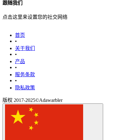
跟随我们
点击这里来设置您的社交网络
首页
•
关于我们
•
产品
•
‎服务条款‎
•
隐私政策
版权 2017-2025©Adawarbler