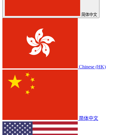
简体中文
Chinese (HK)
简体中文