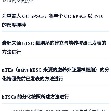
3×10 的密度接种
为重置人 CC-hPSCs，将单个 CC-hPSCs 以 8×10
的密度接种
囊胚来源 hTSC 细胞系的建立与培养按照已发表的
方法进行
nTEs（naïve hESC 来源的滋养外胚层样细胞）的分
化按照先前已发表的方法进行
hTSCs 的分化按照所述方法进行