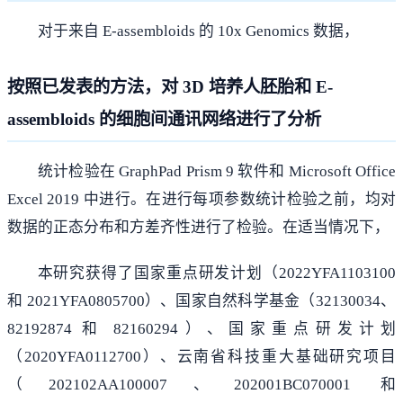
对于来自 E-assembloids 的 10x Genomics 数据，
按照已发表的方法，对 3D 培养人胚胎和 E-
assembloids 的细胞间通讯网络进行了分析
统计检验在 GraphPad Prism 9 软件和 Microsoft Office
Excel 2019 中进行。在进行每项参数统计检验之前，均对
数据的正态分布和方差齐性进行了检验。在适当情况下，
本研究获得了国家重点研发计划（2022YFA1103100
和 2021YFA0805700）、国家自然科学基金（32130034、
82192874 和 82160294）、国家重点研发计划
（2020YFA0112700）、云南省科技重大基础研究项目
（202102AA100007、202001BC070001 和