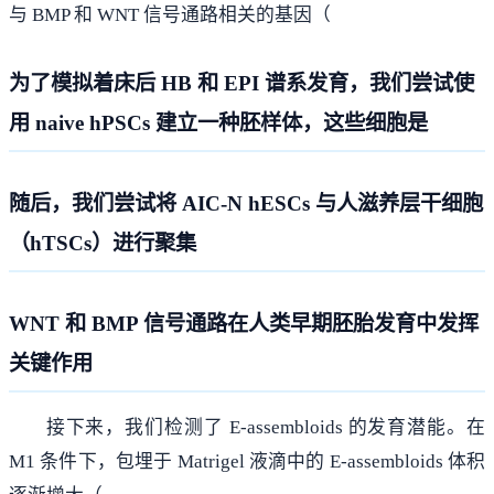
与 BMP 和 WNT 信号通路相关的基因（
为了模拟着床后 HB 和 EPI 谱系发育，我们尝试使
用 naive hPSCs 建立一种胚样体，这些细胞是
随后，我们尝试将 AIC-N hESCs 与人滋养层干细胞
（hTSCs）进行聚集
WNT 和 BMP 信号通路在人类早期胚胎发育中发挥
关键作用
接下来，我们检测了 E-assembloids 的发育潜能。在
M1 条件下，包埋于 Matrigel 液滴中的 E-assembloids 体积