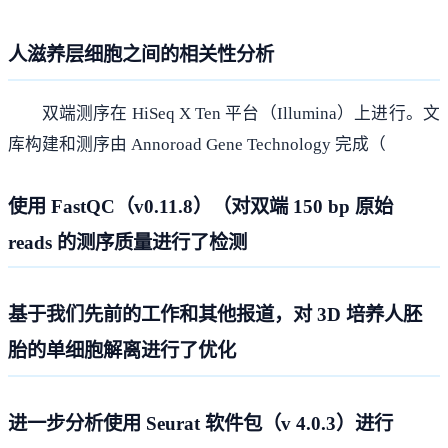
人滋养层细胞之间的相关性分析
双端测序在 HiSeq X Ten 平台（Illumina）上进行。文
库构建和测序由 Annoroad Gene Technology 完成（
使用 FastQC（v0.11.8）（对双端 150 bp 原始
reads 的测序质量进行了检测
基于我们先前的工作和其他报道，对 3D 培养人胚
胎的单细胞解离进行了优化
进一步分析使用 Seurat 软件包（v 4.0.3）进行