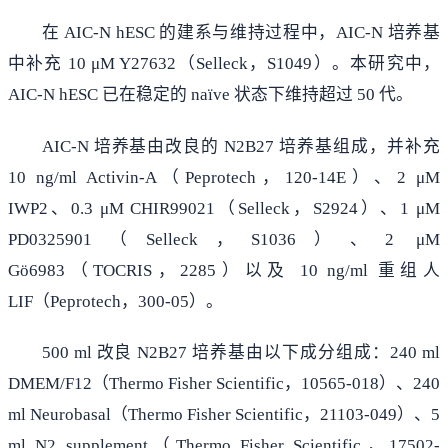
在 AIC-N hESC 的建系与维持过程中，AIC-N 培养基
中补充 10 μM Y27632（Selleck，S1049）。本研究中，
AIC-N hESC 已在稳定的 naïve 状态下维持超过 50 代。
AIC-N 培养基由改良的 N2B27 培养基组成，并补充
10 ng/ml Activin-A（Peprotech，120-14E）、2 μM
IWP2、0.3 μM CHIR99021（Selleck，S2924）、1 μM
PD0325901（Selleck，S1036）、2 μM
Gö6983（TOCRIS，2285）以及 10 ng/ml 重组人
LIF（Peprotech，300-05）。
500 ml 改良 N2B27 培养基由以下成分组成：240 ml
DMEM/F12（Thermo Fisher Scientific，10565-018）、240
ml Neurobasal（Thermo Fisher Scientific，21103-049）、5
ml N2 supplement（Thermo Fisher Scientific，17502-