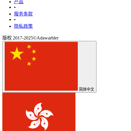
产品
•
‎服务条款‎
•
隐私政策
版权 2017-2025©Adawarbler
简体中文