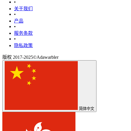
•
关于我们
•
产品
•
‎服务条款‎
•
隐私政策
版权 2017-2025©Adawarbler
简体中文