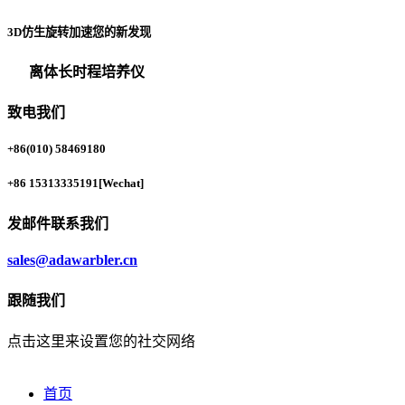
3D仿生旋转加速您的新发现
离体长时程培养仪
致电我们
+86(010) 58469180
+86 15313335191
[Wechat]
发邮件联系我们
sales@adawarbler.cn
跟随我们
点击这里来设置您的社交网络
首页