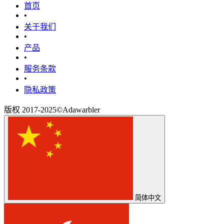
首页
•
关于我们
•
产品
•
‎服务条款‎
•
隐私政策
版权 2017-2025©Adawarbler
简体中文