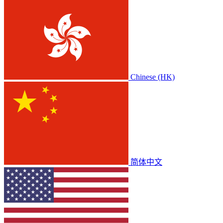
Chinese (HK)
简体中文