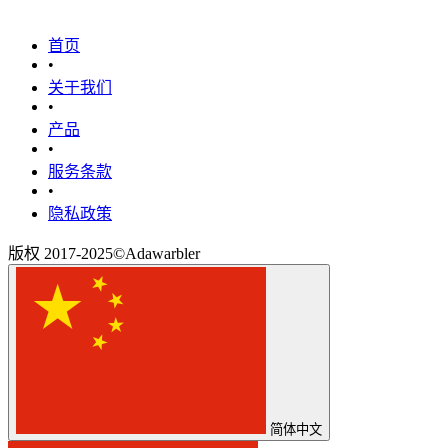
首页
•
关于我们
•
产品
•
‎服务条款‎
•
隐私政策
版权 2017-2025©Adawarbler
简体中文