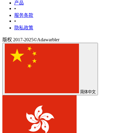
产品
•
‎服务条款‎
•
隐私政策
版权 2017-2025©Adawarbler
简体中文