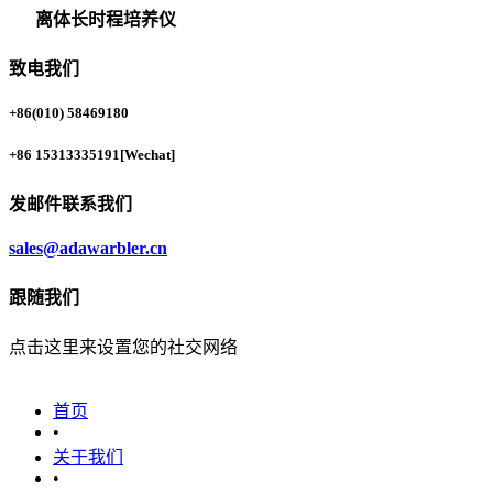
离体长时程培养仪
致电我们
+86(010) 58469180
+86 15313335191
[Wechat]
发邮件联系我们
sales@adawarbler.cn
跟随我们
点击这里来设置您的社交网络
首页
•
关于我们
•