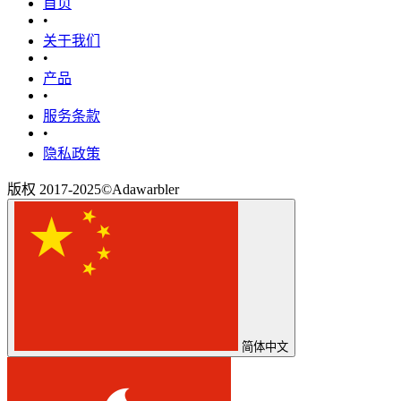
首页
•
关于我们
•
产品
•
‎服务条款‎
•
隐私政策
版权 2017-2025©Adawarbler
简体中文