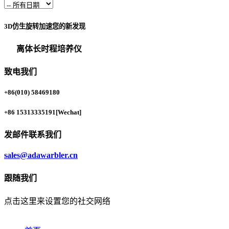
3D仿生旋转加速您的新发现
离体长时程培养仪
致电我们
+86(010) 58469180
+86 15313335191
[Wechat]
发邮件联系我们
sales@adawarbler.cn
跟随我们
点击这里来设置您的社交网络