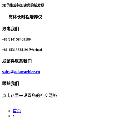
3D仿生旋转加速您的新发现
离体长时程培养仪
致电我们
+86(010) 58469180
+86 15313335191
[Wechat]
发邮件联系我们
sales@adawarbler.cn
跟随我们
点击这里来设置您的社交网络
首页
•