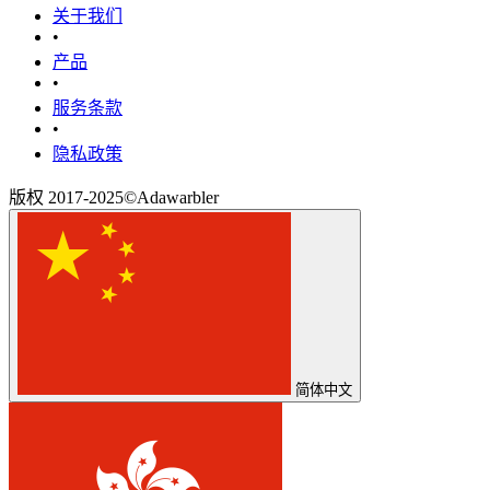
关于我们
•
产品
•
‎服务条款‎
•
隐私政策
版权 2017-2025©Adawarbler
简体中文