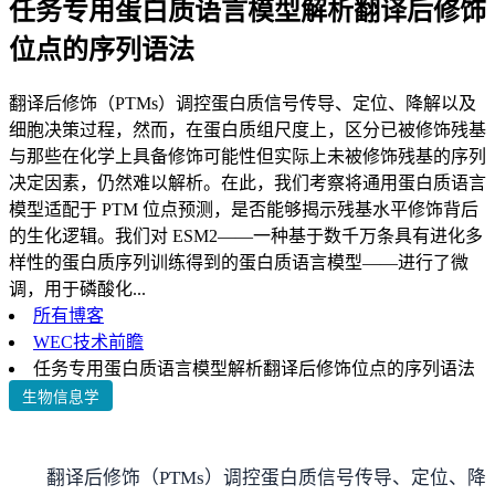
任务专用蛋白质语言模型解析翻译后修饰
位点的序列语法
翻译后修饰（PTMs）调控蛋白质信号传导、定位、降解以及
细胞决策过程，然而，在蛋白质组尺度上，区分已被修饰残基
与那些在化学上具备修饰可能性但实际上未被修饰残基的序列
决定因素，仍然难以解析。在此，我们考察将通用蛋白质语言
模型适配于 PTM 位点预测，是否能够揭示残基水平修饰背后
的生化逻辑。我们对 ESM2——一种基于数千万条具有进化多
样性的蛋白质序列训练得到的蛋白质语言模型——进行了微
调，用于磷酸化...
所有博客
WEC技术前瞻
任务专用蛋白质语言模型解析翻译后修饰位点的序列语法
生物信息学
翻译后修饰（PTMs）调控蛋白质信号传导、定位、降