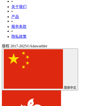
•
关于我们
•
产品
•
‎服务条款‎
•
隐私政策
版权 2017-2025©Adawarbler
简体中文