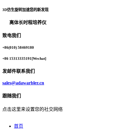
3D仿生旋转加速您的新发现
离体长时程培养仪
致电我们
+86(010) 58469180
+86 15313335191
[Wechat]
发邮件联系我们
sales@adawarbler.cn
跟随我们
点击这里来设置您的社交网络
首页