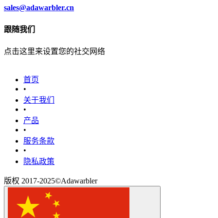
sales@adawarbler.cn
跟随我们
点击这里来设置您的社交网络
首页
•
关于我们
•
产品
•
‎服务条款‎
•
隐私政策
版权 2017-2025©Adawarbler