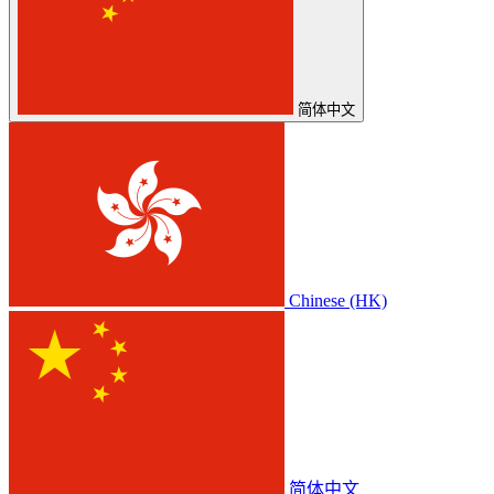
简体中文
Chinese (HK)
简体中文