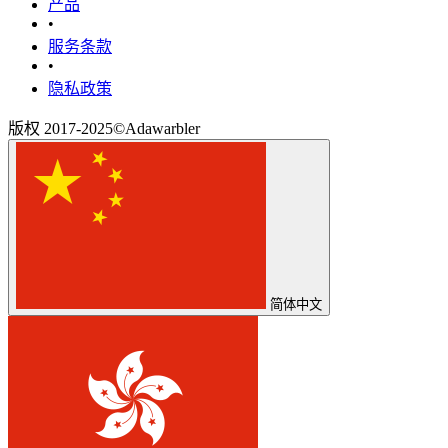
产品
•
‎服务条款‎
•
隐私政策
版权 2017-2025©Adawarbler
简体中文