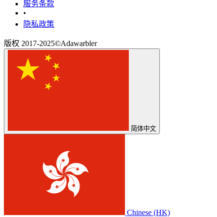
‎服务条款‎
•
隐私政策
版权 2017-2025©Adawarbler
简体中文
Chinese (HK)