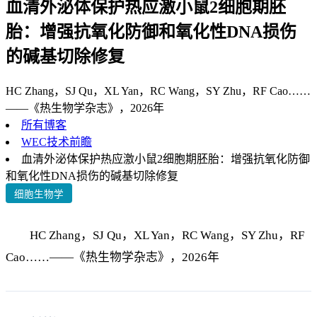
血清外泌体保护热应激小鼠2细胞期胚
胎：增强抗氧化防御和氧化性DNA损伤
的碱基切除修复
HC Zhang，SJ Qu，XL Yan，RC Wang，SY Zhu，RF Cao……
——《热生物学杂志》，2026年
所有博客
WEC技术前瞻
血清外泌体保护热应激小鼠2细胞期胚胎：增强抗氧化防御
和氧化性DNA损伤的碱基切除修复
细胞生物学
HC Zhang，SJ Qu，XL Yan，RC Wang，SY Zhu，RF
Cao……——《热生物学杂志》，2026年