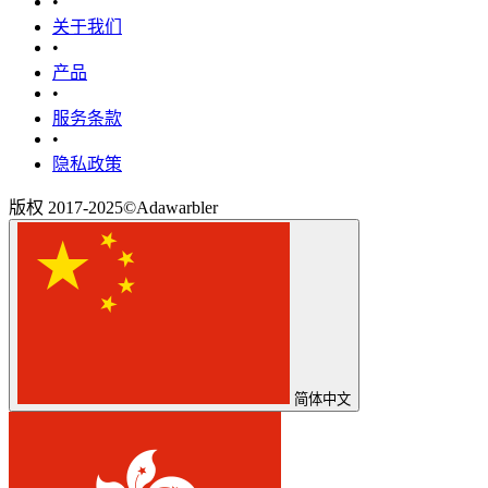
•
关于我们
•
产品
•
‎服务条款‎
•
隐私政策
版权 2017-2025©Adawarbler
简体中文