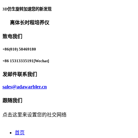
3D仿生旋转加速您的新发现
离体长时程培养仪
致电我们
+86(010) 58469180
+86 15313335191
[Wechat]
发邮件联系我们
sales@adawarbler.cn
跟随我们
点击这里来设置您的社交网络
首页