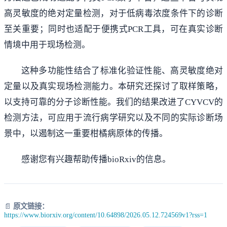
高灵敏度的绝对定量检测，对于低病毒浓度条件下的诊断
至关重要；同时也适配于便携式PCR工具，可在真实诊断
情境中用于现场检测。
这种多功能性结合了标准化验证性能、高灵敏度绝对
定量以及真实现场检测能力。本研究还探讨了取样策略，
以支持可靠的分子诊断性能。我们的结果改进了CYVCV的
检测方法，可应用于流行病学研究以及不同的实际诊断场
景中，以遏制这一重要柑橘病原体的传播。
感谢您有兴趣帮助传播bioRxiv的信息。
📄
原文链接：
https://www.biorxiv.org/content/10.64898/2026.05.12.724569v1?rss=1