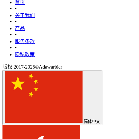
首页
•
关于我们
•
产品
•
‎服务条款‎
•
隐私政策
版权 2017-2025©Adawarbler
简体中文