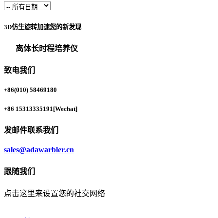
3D仿生旋转加速您的新发现
离体长时程培养仪
致电我们
+86(010) 58469180
+86 15313335191
[Wechat]
发邮件联系我们
sales@adawarbler.cn
跟随我们
点击这里来设置您的社交网络