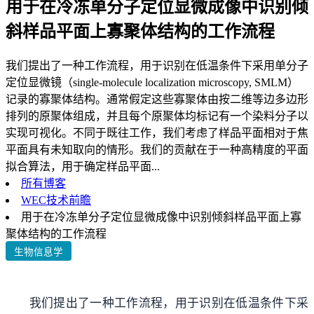
用于在冷冻单分子定位显微成像中识别倾
斜样品平面上寡聚体结构的工作流程
我们提出了一种工作流程，用于识别在低温条件下采用单分子
定位显微镜（single-molecule localization microscopy, SMLM）
记录的寡聚体结构。通常假定这些寡聚体由按二维等边多边形
排列的原聚体组成，并且每个原聚体均标记有一个染料分子以
实现可视化。不同于既往工作，我们考虑了样品平面相对于焦
平面具有未知取向的情形。我们的贡献在于一种高精度的平面
拟合算法，用于确定样品平面...
所有博客
WEC技术前瞻
用于在冷冻单分子定位显微成像中识别倾斜样品平面上寡
聚体结构的工作流程
生物信息学
我们提出了一种工作流程，用于识别在低温条件下采