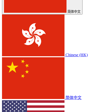
简体中文
Chinese (HK)
简体中文