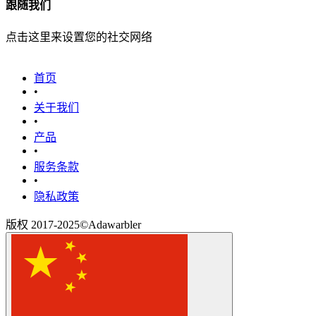
跟随我们
点击这里来设置您的社交网络
首页
•
关于我们
•
产品
•
‎服务条款‎
•
隐私政策
版权 2017-2025©Adawarbler