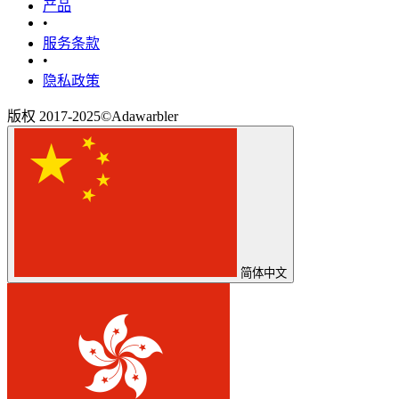
产品
•
‎服务条款‎
•
隐私政策
版权 2017-2025©Adawarbler
简体中文