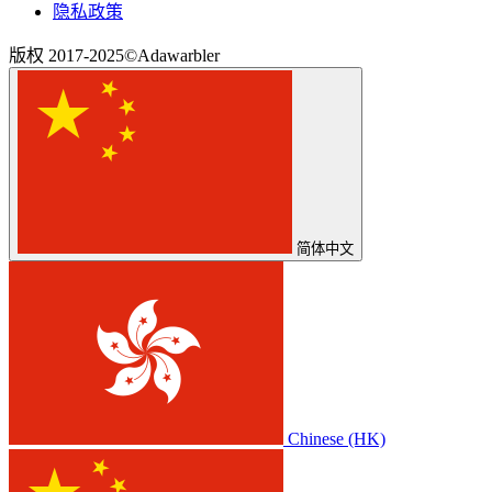
隐私政策
版权 2017-2025©Adawarbler
简体中文
Chinese (HK)