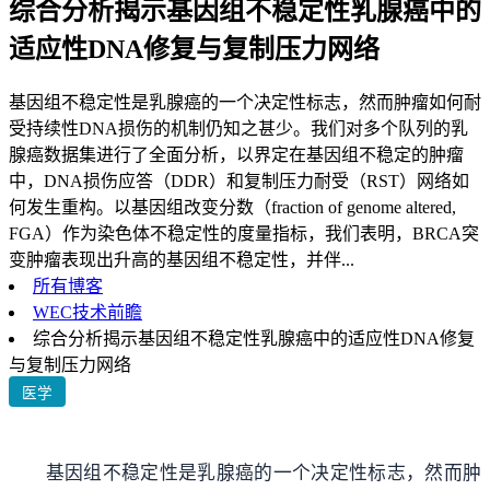
综合分析揭示基因组不稳定性乳腺癌中的
适应性DNA修复与复制压力网络
基因组不稳定性是乳腺癌的一个决定性标志，然而肿瘤如何耐
受持续性DNA损伤的机制仍知之甚少。我们对多个队列的乳
腺癌数据集进行了全面分析，以界定在基因组不稳定的肿瘤
中，DNA损伤应答（DDR）和复制压力耐受（RST）网络如
何发生重构。以基因组改变分数（fraction of genome altered,
FGA）作为染色体不稳定性的度量指标，我们表明，BRCA突
变肿瘤表现出升高的基因组不稳定性，并伴...
所有博客
WEC技术前瞻
综合分析揭示基因组不稳定性乳腺癌中的适应性DNA修复
与复制压力网络
医学
基因组不稳定性是乳腺癌的一个决定性标志，然而肿