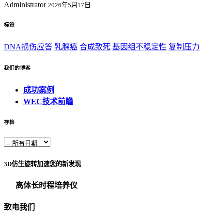
Administrator
2026年5月17日
标签
DNA损伤应答
乳腺癌
合成致死
基因组不稳定性
复制压力
我们的博客
成功案例
WEC技术前瞻
存档
3D仿生旋转加速您的新发现
离体长时程培养仪
致电我们